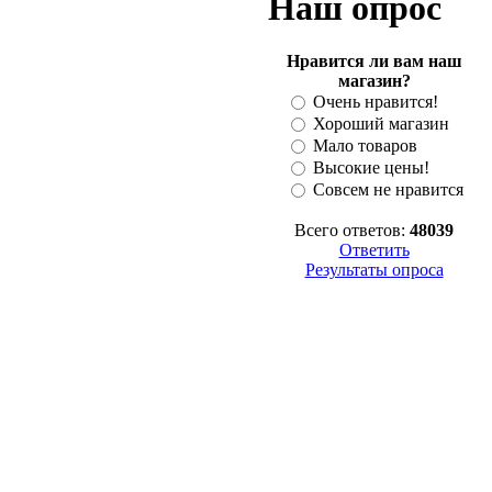
Наш опрос
Нравится ли вам наш
магазин?
Очень нравится!
Хороший магазин
Мало товаров
Высокие цены!
Совсем не нравится
Всего ответов:
48039
Ответить
Результаты опроса