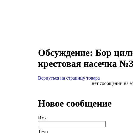
Обсуждение: Бор цил
крестовая насечка №3
Вернуться на страницу товара
нет сообщений на э
Новое сообщение
Имя
Тема