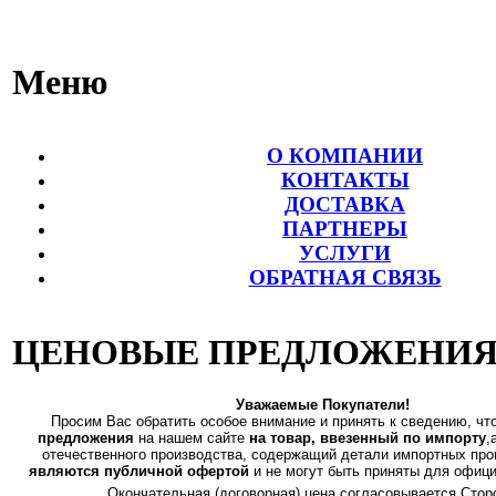
Меню
О КОМПАНИИ
КОНТАКТЫ
ДОСТАВКА
ПАРТНЕРЫ
УСЛУГИ
ОБРАТНАЯ СВЯЗЬ
ЦЕНОВЫЕ ПРЕДЛОЖЕНИЯ
Уважаемые Покупатели!
Просим Вас обратить особое внимание и принять к сведению, чт
предложения
на нашем сайте
на товар, ввезенный по импорту
,
отечественного производства, содержащий детали импортных пр
являются публичной офертой
и не могут быть приняты для офиц
Окончательная (договорная) цена согласовывается Стор