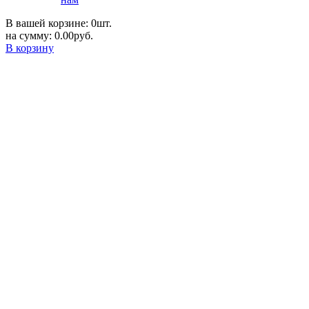
В вашей корзине: 0шт.
на сумму: 0.00руб.
В корзину