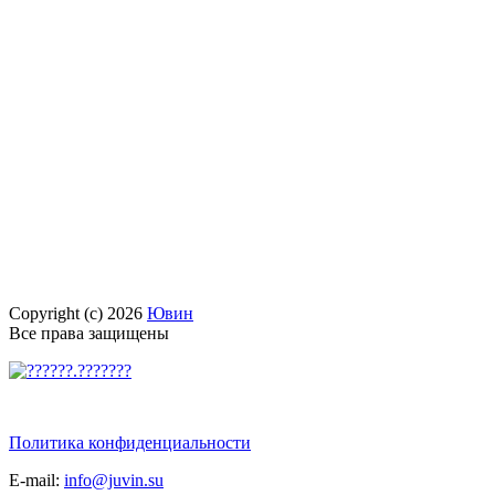
Copyright (c) 2026
Ювин
Все права защищены
Политика конфиденциальности
E-mail:
info@juvin.su