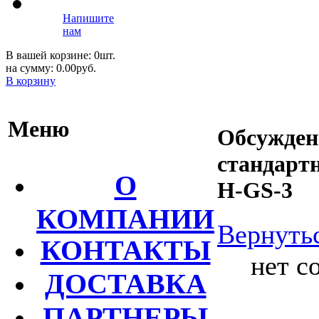
Напишите
нам
В вашей корзине: 0шт.
на сумму: 0.00руб.
В корзину
Меню
Обсужден
стандарт
О
H-GS-3
КОМПАНИИ
Вернутьс
КОНТАКТЫ
нет с
ДОСТАВКА
ПАРТНЕРЫ