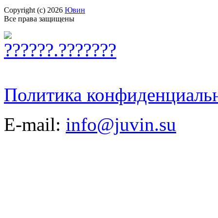
Copyright (c) 2026
Ювин
Все права защищены
Политика конфиденциаль
E-mail:
info@juvin.su