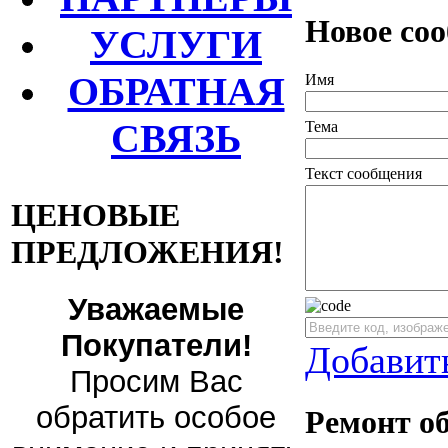
Новое со
УСЛУГИ
ОБРАТНАЯ
Имя
СВЯЗЬ
Тема
Текст сообщения
ЦЕНОВЫЕ
ПРЕДЛОЖЕНИЯ!
Уважаемые
Покупатели!
Добавит
Просим Вас
обратить особое
Ремонт о