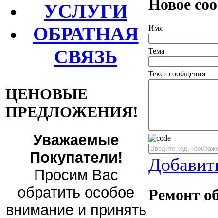
Новое со
УСЛУГИ
ОБРАТНАЯ
Имя
СВЯЗЬ
Тема
Текст сообщения
ЦЕНОВЫЕ
ПРЕДЛОЖЕНИЯ!
Уважаемые
Покупатели!
Добавит
Просим Вас
обратить особое
Ремонт о
внимание и принять