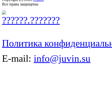
Все права защищены
Политика конфиденциаль
E-mail:
info@juvin.su