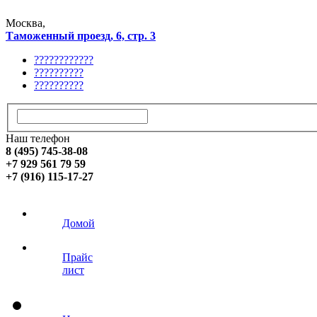
Москва,
Таможенный проезд, 6, стр. 3
????????????
??????????
??????????
Наш телефон
8 (495) 745-38-08
+7 929 561 79 59
+7 (916) 115-17-27
Домой
Прайс
лист