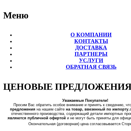
Меню
О КОМПАНИИ
КОНТАКТЫ
ДОСТАВКА
ПАРТНЕРЫ
УСЛУГИ
ОБРАТНАЯ СВЯЗЬ
ЦЕНОВЫЕ ПРЕДЛОЖЕНИЯ
Уважаемые Покупатели!
Просим Вас обратить особое внимание и принять к сведению, чт
предложения
на нашем сайте
на товар, ввезенный по импорту
,
отечественного производства, содержащий детали импортных пр
являются публичной офертой
и не могут быть приняты для офиц
Окончательная (договорная) цена согласовывается Стор