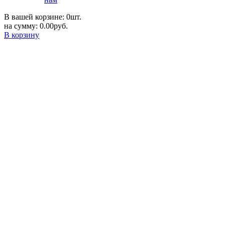
В вашей корзине: 0шт.
на сумму: 0.00руб.
В корзину