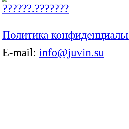
Политика конфиденциаль
E-mail:
info@juvin.su