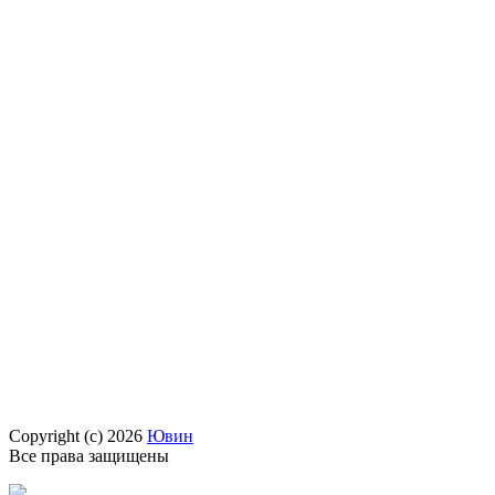
Copyright (c) 2026
Ювин
Все права защищены