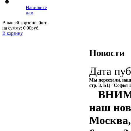
Напишите
нам
В вашей корзине: 0шт.
на сумму: 0.00руб.
В корзину
Новости
Дата пуб
Мы переехали, наш 
стр. 3, БЦ "Софья-
ВНИМА
наш нов
Москва,