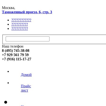
Москва,
Таможенный проезд, 6, стр. 3
????????????
??????????
??????????
Наш телефон
8 (495) 745-38-08
+7 929 561 79 59
+7 (916) 115-17-27
Домой
Прайс
лист