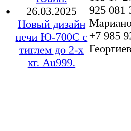
925 081 
26.03.2025
Мариано
Новый дизайн
+7 985 9
печи Ю-700С с
Георгиев
тиглем до 2-х
кг. Au999.