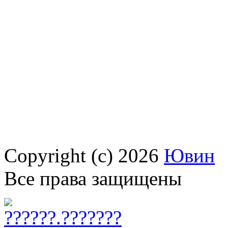
Copyright (c) 2026
Ювин
Все права защищены