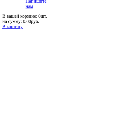
Напишите
нам
В вашей корзине: 0шт.
на сумму: 0.00руб.
В корзину