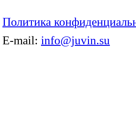
Политика конфиденциаль
E-mail:
info@juvin.su