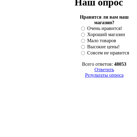
Наш опрос
Нравится ли вам наш
магазин?
Очень нравится!
Хороший магазин
Мало товаров
Высокие цены!
Совсем не нравится
Всего ответов:
48053
Ответить
Результаты опроса