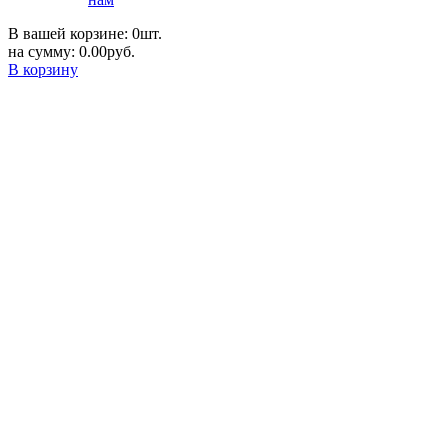
В вашей корзине: 0шт.
на сумму: 0.00руб.
В корзину