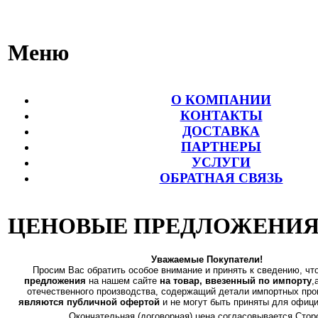
Меню
О КОМПАНИИ
КОНТАКТЫ
ДОСТАВКА
ПАРТНЕРЫ
УСЛУГИ
ОБРАТНАЯ СВЯЗЬ
ЦЕНОВЫЕ ПРЕДЛОЖЕНИЯ
Уважаемые Покупатели!
Просим Вас обратить особое внимание и принять к сведению, чт
предложения
на нашем сайте
на товар, ввезенный по импорту
,
отечественного производства, содержащий детали импортных пр
являются публичной офертой
и не могут быть приняты для офиц
Окончательная (договорная) цена согласовывается Стор