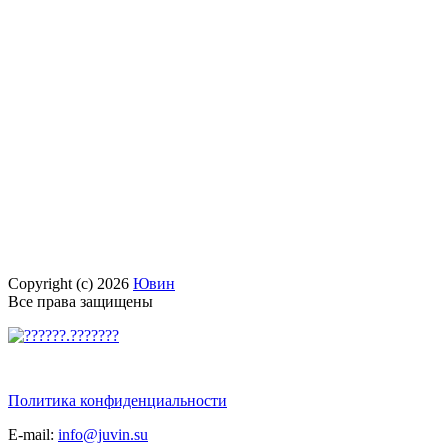
Copyright (c) 2026
Ювин
Все права защищены
Политика конфиденциальности
E-mail:
info@juvin.su