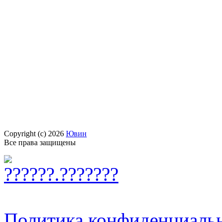
Copyright (c) 2026
Ювин
Все права защищены
Политика конфиденциаль