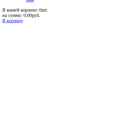
В вашей корзине: 0шт.
на сумму: 0.00руб.
В корзину