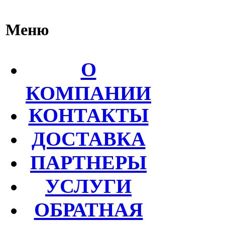
Меню
О
КОМПАНИИ
КОНТАКТЫ
ДОСТАВКА
ПАРТНЕРЫ
УСЛУГИ
ОБРАТНАЯ