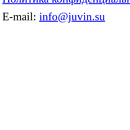
E-mail:
info@juvin.su