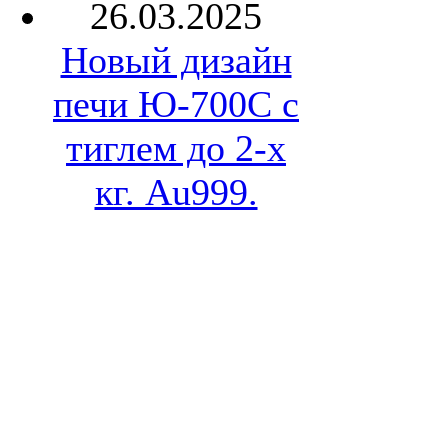
26.03.2025
Новый дизайн
печи Ю-700С с
тиглем до 2-х
кг. Au999.