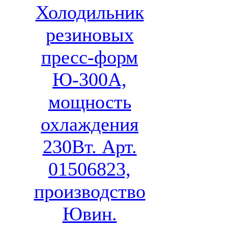
Холодильник
резиновых
пресс-форм
Ю-300А,
мощность
охлаждения
230Вт. Арт.
01506823,
производство
Ювин.