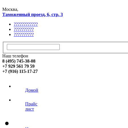
Москва,
Таможенный проезд, 6, стр. 3
????????????
??????????
??????????
Наш телефон
8 (495) 745-38-08
+7 929 561 79 59
+7 (916) 115-17-27
Домой
Прайс
лист