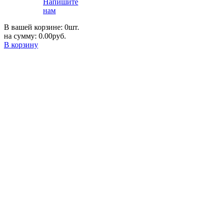
Напишите
нам
В вашей корзине: 0шт.
на сумму: 0.00руб.
В корзину