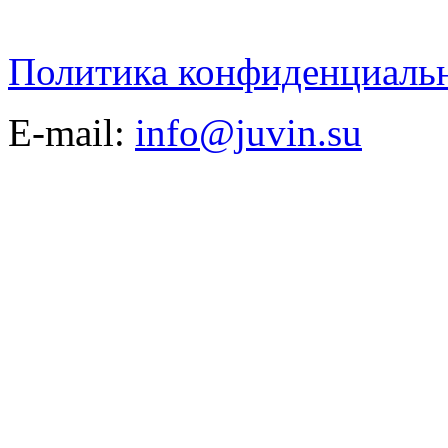
Политика конфиденциаль
E-mail:
info@juvin.su