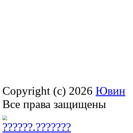
Copyright (c) 2026
Ювин
Все права защищены