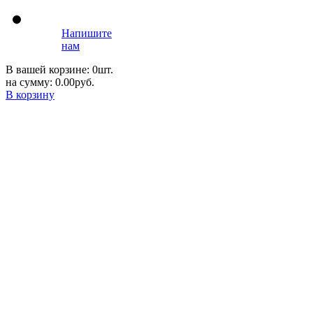
Напишите
нам
В вашей корзине: 0шт.
на сумму: 0.00руб.
В корзину