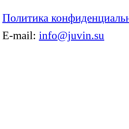
Политика конфиденциаль
E-mail:
info@juvin.su