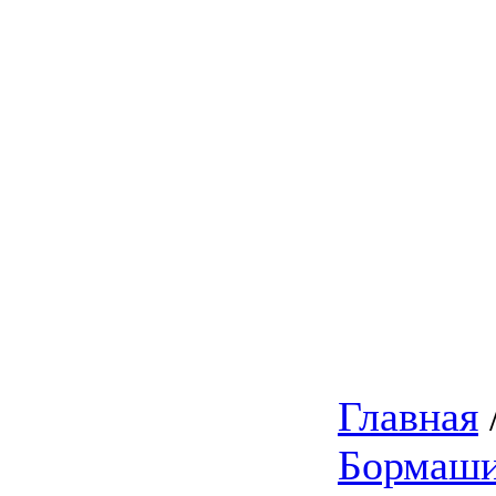
Главная
Бормаши