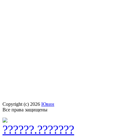
Copyright (c) 2026
Ювин
Все права защищены