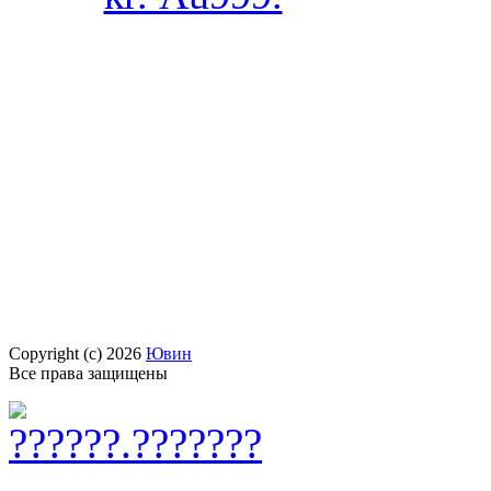
Copyright (c) 2026
Ювин
Все права защищены