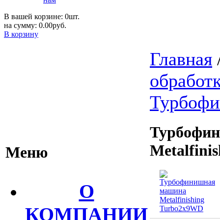
В вашей корзине: 0шт.
на сумму: 0.00руб.
В корзину
Главная
обработ
Турбоф
Турбофи
Metalfini
Меню
О
КОМПАНИИ