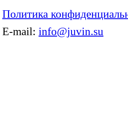
Политика конфиденциаль
E-mail:
info@juvin.su