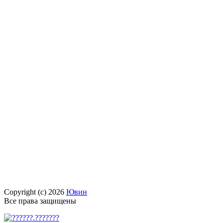
Copyright (c) 2026
Ювин
Все права защищены