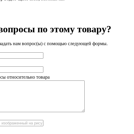
вопросы по этому товару?
задать нам вопрос(ы) с помощью следующей формы.
сы относительно товара