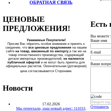
ОБРАТНАЯ СВЯЗЬ
ЦЕНОВЫЕ
Есть 
ПРЕДЛОЖЕНИЯ!
Вы можете 
Уважаемые Покупатели!
Ваше имя
Просим Вас обратить особое внимание и принять к
сведению, что
все ценовые предложения
на нашем
сайте
на товар, ввезенный по импорту
,а так же на
E-mail
товар отечественного производства, содержащий
детали импортных производителей,
не являются
публичной офертой
и не могут быть приняты для
Ваши вопро
официальных расчетов. Окончательная (договорная)
цена согласовывается Сторонами.
Новости
17.02.2026
Отправить
Мы переехали, наш новый адрес: 111033,