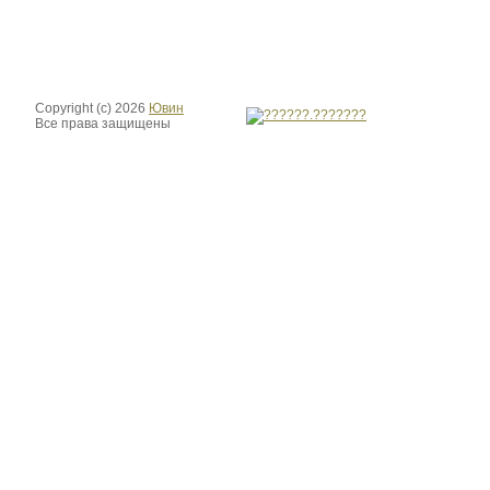
Copyright (c) 2026
Ювин
Все права защищены