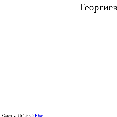
Георгиев
Copyright (c) 2026
Ювин