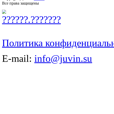
Все права защищены
Политика конфиденциаль
E-mail:
info@juvin.su