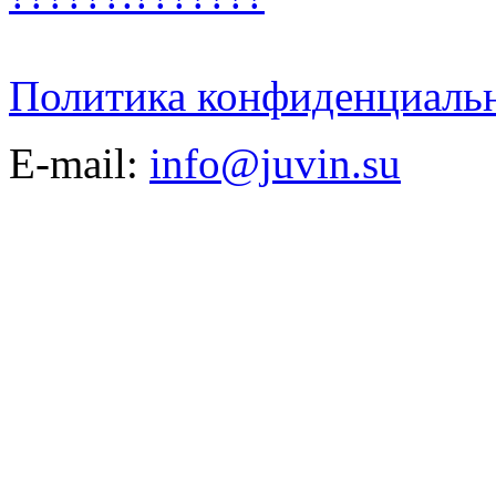
Политика конфиденциаль
E-mail:
info@juvin.su