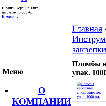
В вашей корзине: 0шт.
на сумму: 0.00руб.
В корзину
Главная
Инструм
закрепки
Пломбы к
Меню
упак. 100
О
КОМПАНИИ