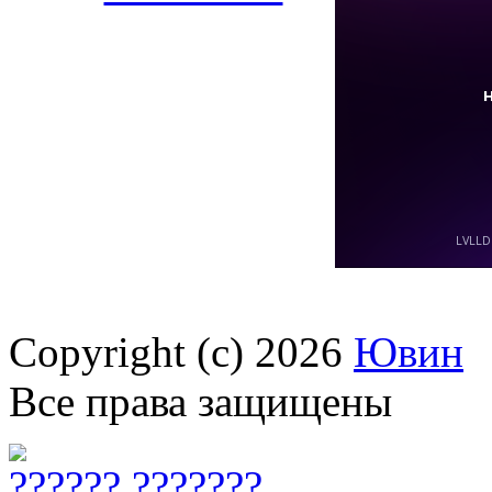
Copyright (c) 2026
Ювин
Все права защищены