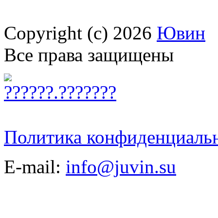
Copyright (c) 2026
Ювин
Все права защищены
Политика конфиденциаль
E-mail:
info@juvin.su