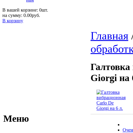
В вашей корзине: 0шт.
на сумму: 0.00руб.
В корзину
Главная
обработ
Галтовка
Giorgi на 
Меню
Очен