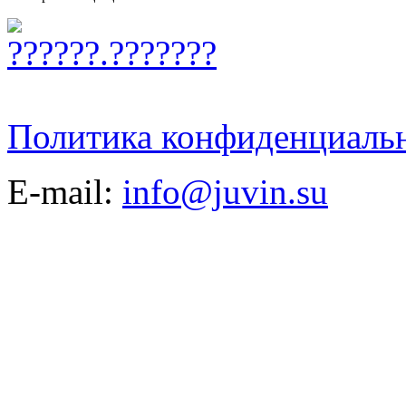
Политика конфиденциаль
E-mail:
info@juvin.su