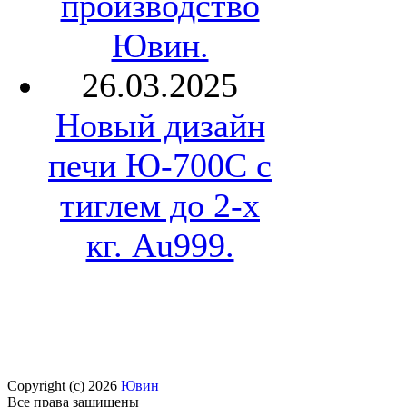
производство
Ювин.
26.03.2025
Новый дизайн
печи Ю-700С с
тиглем до 2-х
кг. Au999.
Copyright (c) 2026
Ювин
Все права защищены