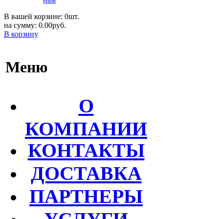
В вашей корзине: 0шт.
на сумму: 0.00руб.
В корзину
Меню
О
КОМПАНИИ
КОНТАКТЫ
ДОСТАВКА
ПАРТНЕРЫ