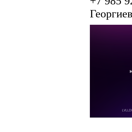
+7 985 9
Георгиев