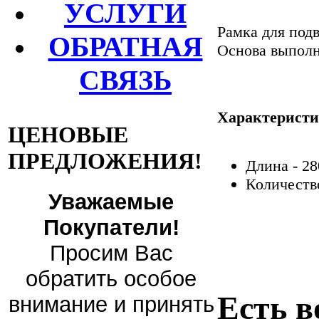
УСЛУГИ
Рамка для под
ОБРАТНАЯ
Основа выполн
СВЯЗЬ
Характеристи
ЦЕНОВЫЕ
ПРЕДЛОЖЕНИЯ!
Длина - 28
Количество
Уважаемые
Покупатели!
Просим Вас
обратить особое
Есть в
внимание и принять