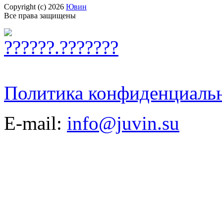
Copyright (c) 2026
Ювин
Все права защищены
Политика конфиденциаль
E-mail:
info@juvin.su