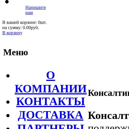
Напишите
нам
В вашей корзине: 0шт.
на сумму: 0.00руб.
В корзину
Меню
О
КОМПАНИИ
Консалти
КОНТАКТЫ
ДОСТАВКА
Консалт
ПАРТНЕРЫ
поддерж