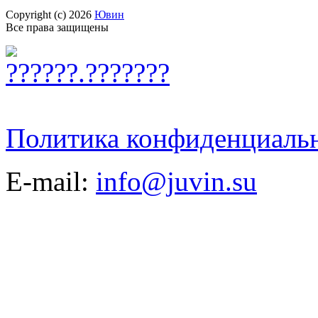
Copyright (c) 2026
Ювин
Все права защищены
Политика конфиденциаль
E-mail:
info@juvin.su