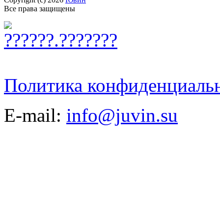
Все права защищены
Политика конфиденциаль
E-mail:
info@juvin.su