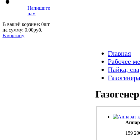
Напишите
нам
В вашей корзине: 0шт.
на сумму: 0.00руб.
В корзину
Главная
Рабочее м
Пайка, сва
Газогенер
Газогенер
Аппар
159 20