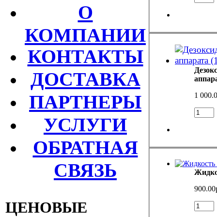
О
КОМПАНИИ
КОНТАКТЫ
Дезок
ДОСТАВКА
аппара
1 000.
ПАРТНЕРЫ
УСЛУГИ
ОБРАТНАЯ
СВЯЗЬ
900.00
ЦЕНОВЫЕ